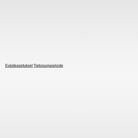
Evästeasetukset
Tietosuojaseloste