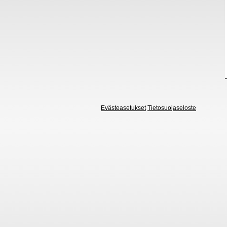
Evästeasetukset
Tietosuojaseloste