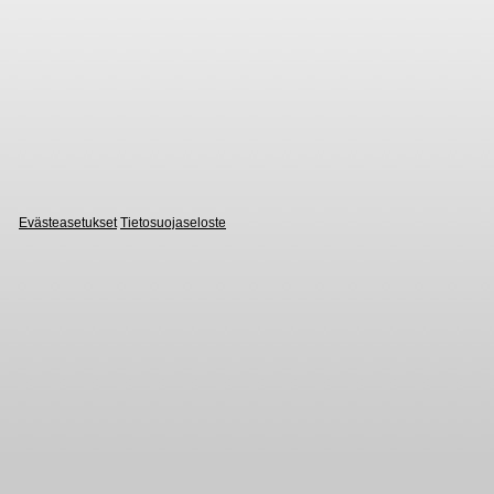
Evästeasetukset
Tietosuojaseloste