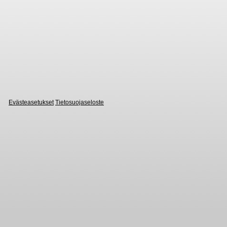
Evästeasetukset
Tietosuojaseloste