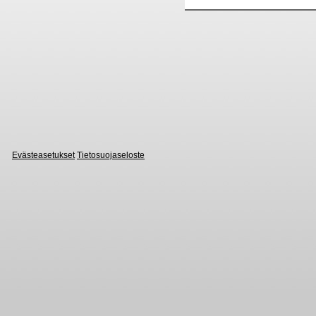
Evästeasetukset
Tietosuojaseloste